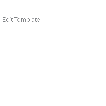
Edit Template