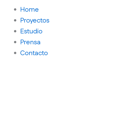
Menu
Home
Proyectos
Estudio
Prensa
Contacto