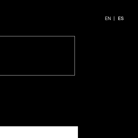
EN
ES