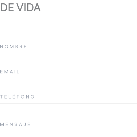
DE VIDA