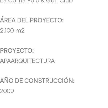
La Colina Polo & Golf Club
ÁREA DEL PROYECTO:
2.100 m2
PROYECTO:
APAARQUITECTURA
AÑO DE CONSTRUCCIÓN:
2009