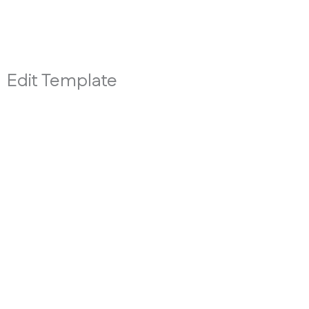
Edit Template