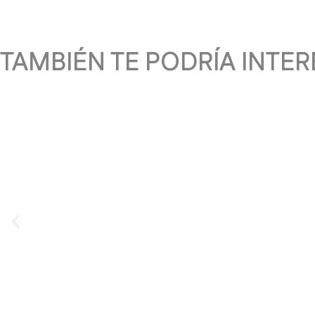
TAMBIÉN TE PODRÍA INTE