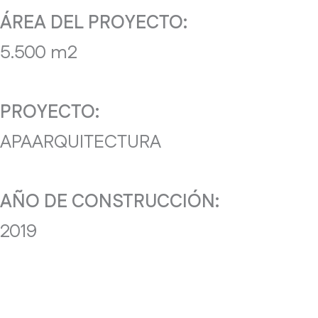
ÁREA DEL PROYECTO:
5.500 m2
PROYECTO:
APAARQUITECTURA
AÑO DE CONSTRUCCIÓN:
2019