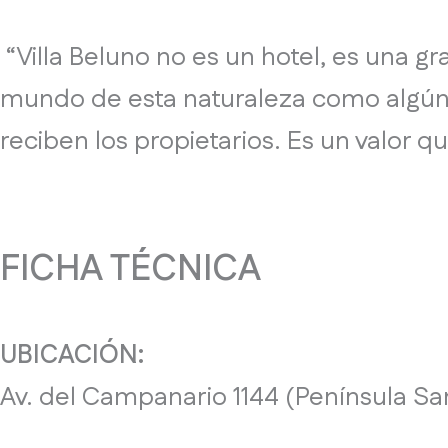
“Villa Beluno no es un hotel, es una g
mundo de esta naturaleza como algún 
reciben los propietarios. Es un valor 
FICHA TÉCNICA
UBICACIÓN:
Av. del Campanario 1144 (Península San