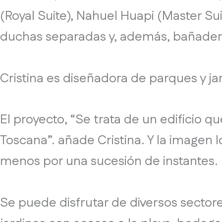
(Royal Suite), Nahuel Huapi (Master Su
duchas separadas y, además, bañader
Cristina es diseñadora de parques y ja
El proyecto, “Se trata de un edificio 
Toscana”. añade Cristina. Y la imagen l
menos por una sucesión de instantes.
Se puede disfrutar de diversos sectore