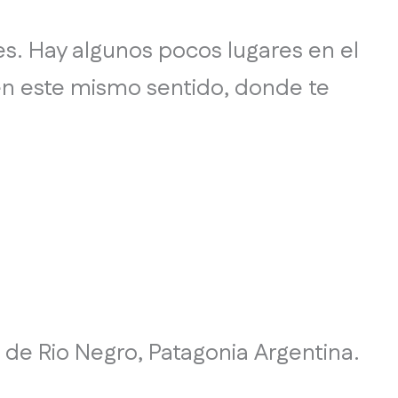
es. Hay algunos pocos lugares en el
en este mismo sentido, donde te
 de Rio Negro, Patagonia Argentina.