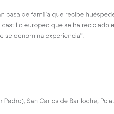
ran casa de familia que recibe huésped
castillo europeo que se ha reciclado 
que se denomina experiencia”.
 Pedro), San Carlos de Bariloche, Pcia.